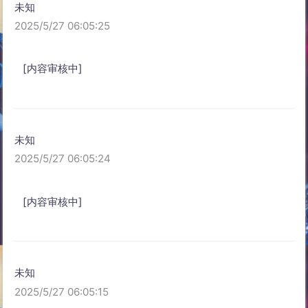
未知
2025/5/27 06:05:25
[内容审核中]
未知
2025/5/27 06:05:24
[内容审核中]
未知
2025/5/27 06:05:15