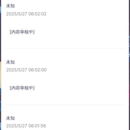
未知
2025/5/27 06:02:02
[内容审核中]
未知
2025/5/27 06:02:00
[内容审核中]
未知
2025/5/27 06:01:56