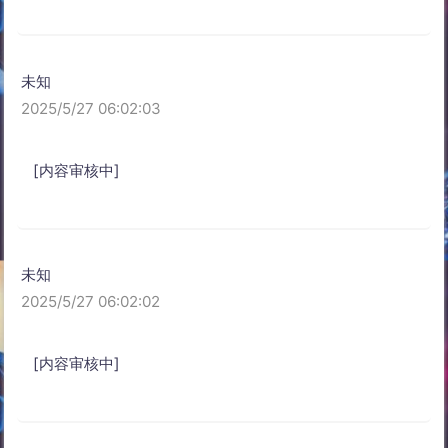
未知
2025/5/27 06:02:03
[内容审核中]
未知
2025/5/27 06:02:02
[内容审核中]