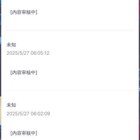
[内容审核中]
未知
2025/5/27 06:05:12
[内容审核中]
未知
2025/5/27 06:02:09
[内容审核中]