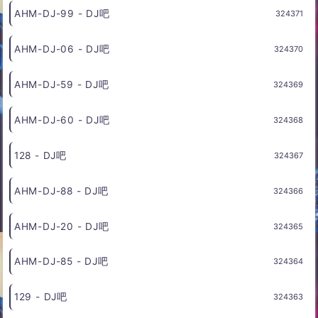
125 - DJ吧
324374
AHM-DJ-71 - DJ吧
324373
AHM-DJ-58 - DJ吧
324372
AHM-DJ-99 - DJ吧
324371
AHM-DJ-06 - DJ吧
324370
AHM-DJ-59 - DJ吧
324369
AHM-DJ-60 - DJ吧
324368
128 - DJ吧
324367