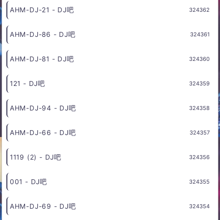
AHM-DJ-88 - DJ吧
324366
AHM-DJ-20 - DJ吧
324365
AHM-DJ-85 - DJ吧
324364
129 - DJ吧
324363
AHM-DJ-21 - DJ吧
324362
AHM-DJ-86 - DJ吧
324361
AHM-DJ-81 - DJ吧
324360
121 - DJ吧
324359
AHM-DJ-94 - DJ吧
324358