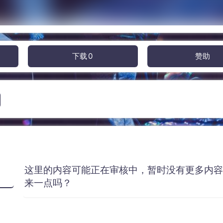
下载
0
赞助
这里的内容可能正在审核中，暂时没有更多内
来一点吗？