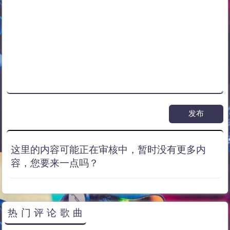
这里的内容可能正在审核中，暂时没有更多内
容，您要来一点吗？
热门评论歌曲