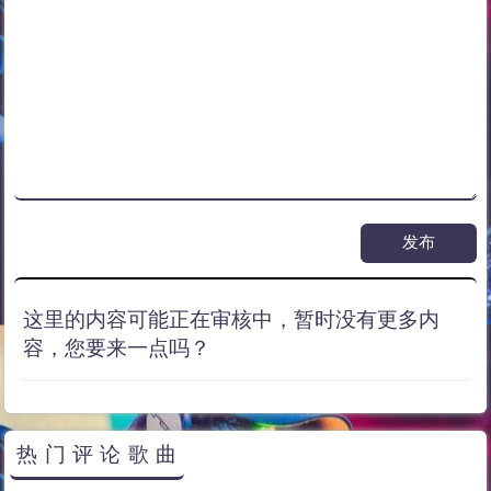
这里的内容可能正在审核中，暂时没有更多内
容，您要来一点吗？
热门评论歌曲