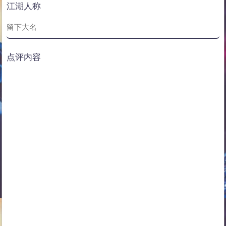
江湖人称
点评内容